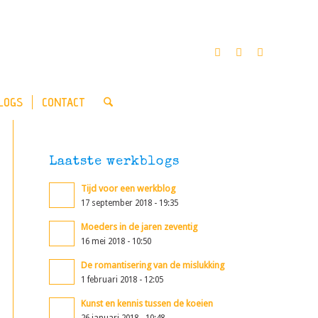
LOGS
CONTACT
Laatste werkblogs
Tijd voor een werkblog
17 september 2018 - 19:35
Moeders in de jaren zeventig
16 mei 2018 - 10:50
De romantisering van de mislukking
1 februari 2018 - 12:05
Kunst en kennis tussen de koeien