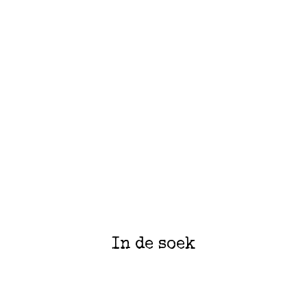
In de soek