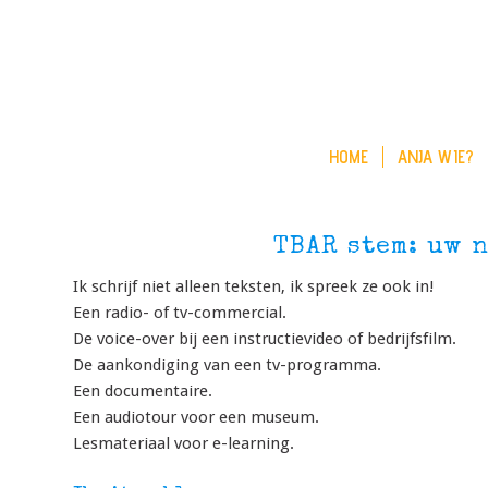
HOME
ANJA WIE?
TBAR stem: uw 
Ik schrijf niet alleen teksten, ik spreek ze ook in!
Een radio- of tv-commercial.
De voice-over bij een instructievideo of bedrijfsfilm.
De aankondiging van een tv-programma.
Een documentaire.
Een audiotour voor een museum.
Lesmateriaal voor e-learning.