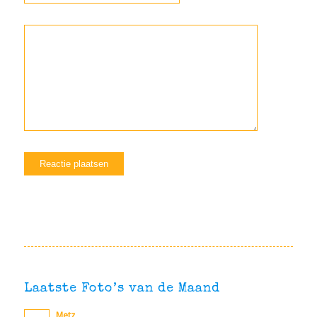
Laatste Foto’s van de Maand
Metz