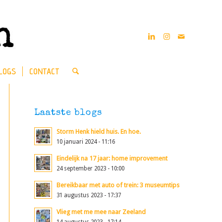
LOGS
CONTACT
Laatste blogs
Storm Henk hield huis. En hoe.
10 januari 2024 - 11:16
Eindelijk na 17 jaar: home improvement
24 september 2023 - 10:00
Bereikbaar met auto of trein: 3 museumtips
31 augustus 2023 - 17:37
Vlieg met me mee naar Zeeland