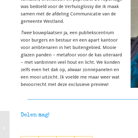
was bedoeld voor de Verhuisglossy die ik maak
samen met de afdeling Communicatie van de
gemeente Westland.
Twee
bouwplaatsen ja, een publiekscentrum
voor burgers en bestuur en een apart kantoor
voor ambtenaren in het buitengebied. Mooie
glazen panden – metafoor voor de kas uiteraard
– met vanbinnen veel hout en licht. We konden
zelfs even het dak op, alwaar zonnepanelen en
een mooi uitzicht. Ik voelde me maar weer wat
bevoorrecht met deze exclusieve preview!
Delen mag!
Zwart-wit