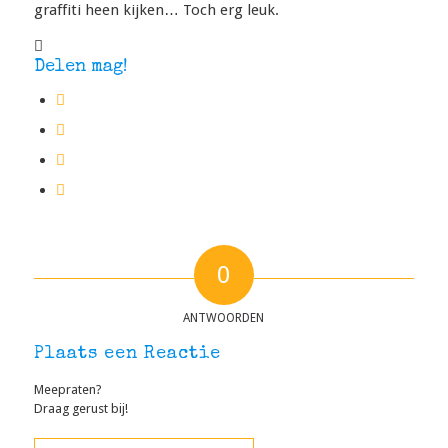
graffiti heen kijken… Toch erg leuk.
Delen mag!
0
ANTWOORDEN
Plaats een Reactie
Meepraten?
Draag gerust bij!