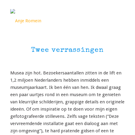
Twee verrassingen
Musea zijn hot. Bezoekersaantallen zitten in de lift en
1,2 miljoen Nederlanders hebben inmiddels een
museumjaarkaart. Ik ben één van hen. Ik dwaal graag
een paar uurtjes rond in een museum om te genieten
van kleurrijke schilderijen, grappige details en originele
ideeën. Of om inspiratie op te doen voor mijn eigen
gefotografeerde stillevens. Zelfs vage teksten (“Deze
vervreemdende installatie gaat een dialoog aan met
zijn omgeving”), te hard pratende gidsen of een te