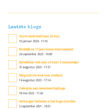
Laatste blogs
Storm Henk hield huis. En hoe.
10 januari 2024 - 11:16
Eindelijk na 17 jaar: home improvement
24 september 2023 - 10:00
Bereikbaar met auto of trein: 3 museumtips
31 augustus 2023 - 17:37
Vlieg met me mee naar Zeeland
14 augustus 2023 - 17:14
Oekraïne: een ieniemieni bijdrage
18 mei 2022 - 11:42
Verborgen Verleden in het hoge noorden
3 september 2021 - 10:51